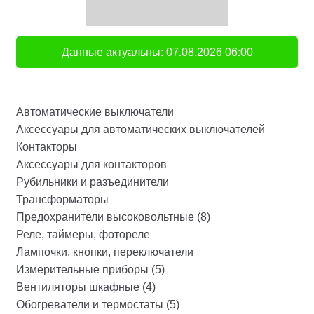
Данные актуальны:
07.08.2026
06:00
Автоматические выключатели
Аксессуары для автоматических выключателей
Контакторы
Аксессуары для контакторов
Рубильники и разъединители
Трансформаторы
Предохранители высоковольтные (8)
Реле, таймеры, фотореле
Лампочки, кнопки, переключатели
Измерительные приборы (5)
Вентиляторы шкафные (4)
Обогреватели и термостаты (5)